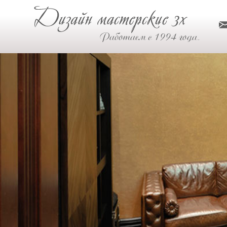
Работаем с 1994 года.