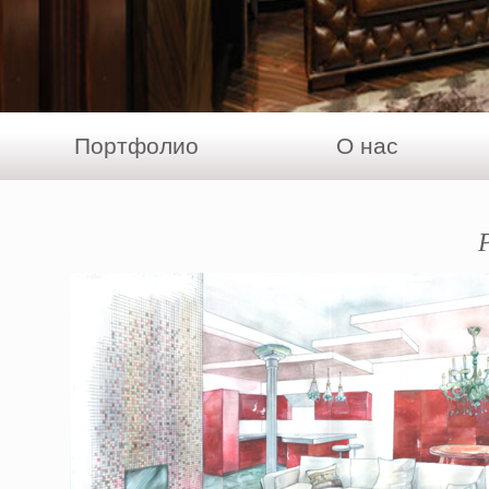
Портфолио
О нас